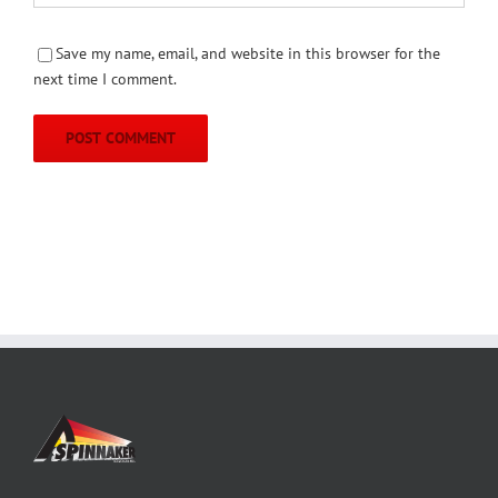
Save my name, email, and website in this browser for the
next time I comment.