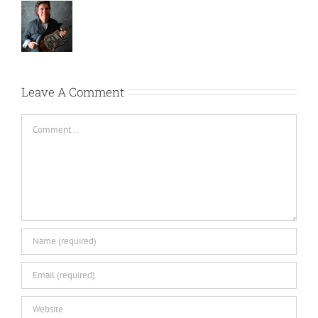
Leave A Comment
Comment