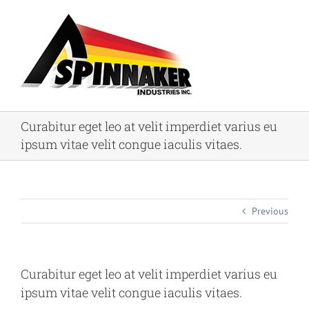
Skip
to
content
Curabitur eget leo at velit imperdiet varius eu
ipsum vitae velit congue iaculis vitaes.
Previous
Curabitur eget leo at velit imperdiet varius eu
ipsum vitae velit congue iaculis vitaes.